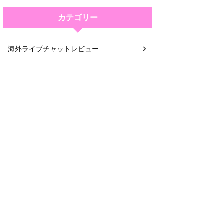
カテゴリー
海外ライブチャットレビュー