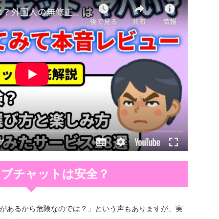
イブチャットは安全？
があるから危険なのでは？」という声もありますが、実