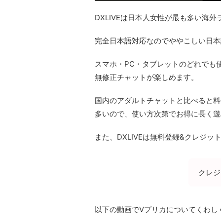
DXLIVEは日本人女性が最も多い海
完全日本語対応なのでややこしい日本
スマホ・PC・タブレットのどれでも
無修正チャットが楽しめます。
国内のアダルトチャットと比べると料
多いので、使い方次第でお得に長く遊
また、DXLIVEは無料登録&クレジ
クレジ
以下の動画でVプリカについてくわし