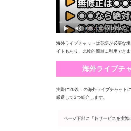
海外ライブチャットは英語が必要な場
イトもあり、比較的簡単に利用できま
海外ライブチャ
実際に20以上の海外ライブチャット
厳選して3つ紹介します。
ページ下部に「各サービスを実際