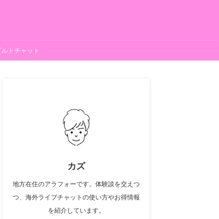
ダルトチャット
カズ
地方在住のアラフォーです。体験談を交えつ
つ、海外ライブチャットの使い方やお得情報
を紹介しています。