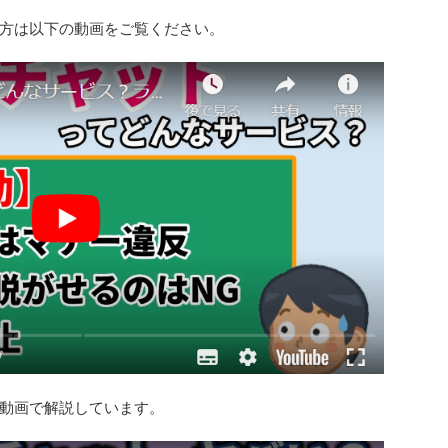
方は以下の動画をご覧ください。
動画で解説しています。