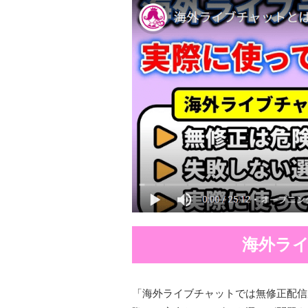
海外ラ
「海外ライブチャットでは無修正配信