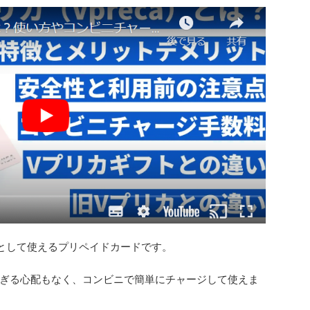
として使えるプリペイドカードです。
ぎる心配もなく、コンビニで簡単にチャージして使えま