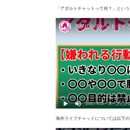
「アダルトチャットって何？」という
海外ライブチャットについては以下の