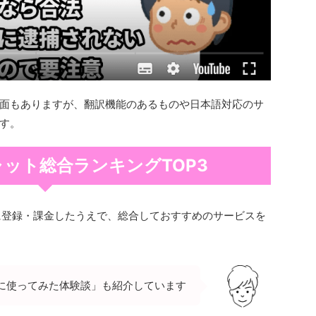
面もありますが、翻訳機能のあるものや日本語対応のサ
す。
ット総合ランキングTOP3
に登録・課金したうえで、総合しておすすめのサービスを
に使ってみた体験談」も紹介しています