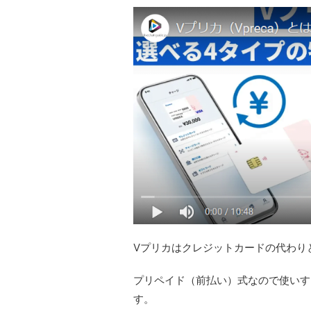
Vプリカはクレジットカードの代わり
プリペイド（前払い）式なので使いす
す。