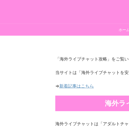
ホー
「海外ライブチャット攻略」をご覧い
当サイトは「海外ライブチャットを安
⇒
新着記事はこちら
海外ラ
海外ライブチャットは「アダルトチャ