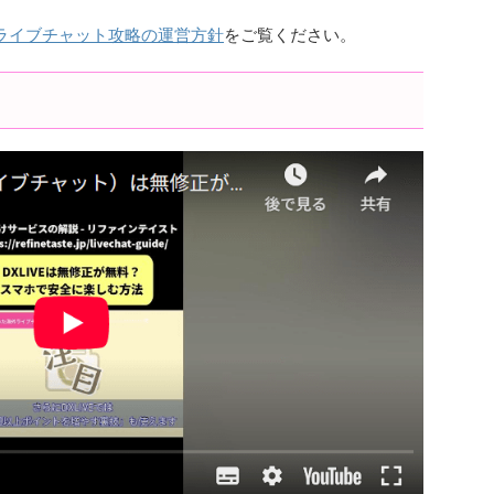
ライブチャット攻略の運営方針
をご覧ください。