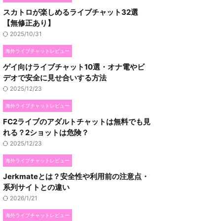
スカトロが楽しめるライブチャット32選
【無修正あり】
2025/10/31
海外ライブチャットレビュー
ゲイ向けライブチャット10選・オナ電やビ
デオで安全に見せ合いする方法
2025/12/23
海外ライブチャットレビュー
FC2ライブのアダルトチャットは無料でも見
れる？2ショットは危険？
2025/12/23
海外ライブチャットレビュー
Jerkmateとは？安全性や利用前の注意点・
系列サイトとの違い
2026/1/21
海外ライブチャットレビュー