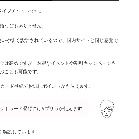
外ライブチャットです。
語などもありません。
使いやすく設計されているので、国内サイトと同じ感覚で
金は高めですが、お得なイベントや割引キャンペーンも
ぶことも可能です。
ットカード登録でお試しポイントがもらえます。
ットカード登録にはVプリカが使えます
く解説しています。